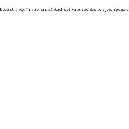
ové stránky. Tím, že na stránkách setrváte, souhlasíte s jejich použí